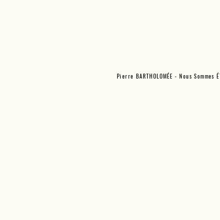
Pierre BARTHOLOMÉE - Nous Sommes 